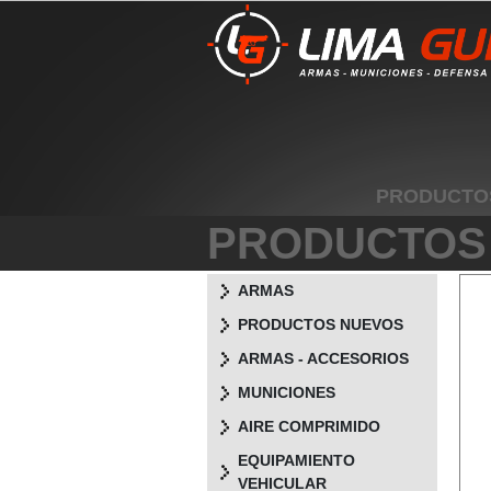
PRODUCTO
PRODUCTOS
ARMAS
PRODUCTOS NUEVOS
ARMAS - ACCESORIOS
MUNICIONES
AIRE COMPRIMIDO
EQUIPAMIENTO
VEHICULAR