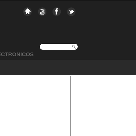
ECTRONICOS