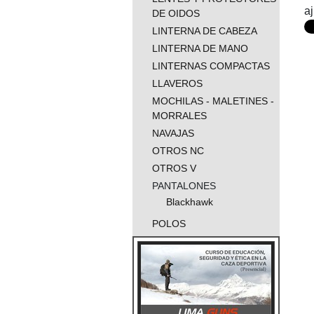
a
DE OIDOS
LINTERNA DE CABEZA
LINTERNA DE MANO
LINTERNAS COMPACTAS
LLAVEROS
MOCHILAS - MALETINES -
MORRALES
NAVAJAS
OTROS NC
OTROS V
PANTALONES
Blackhawk
POLOS