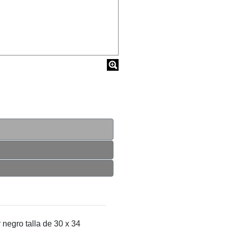
ro talla de 30 x 34