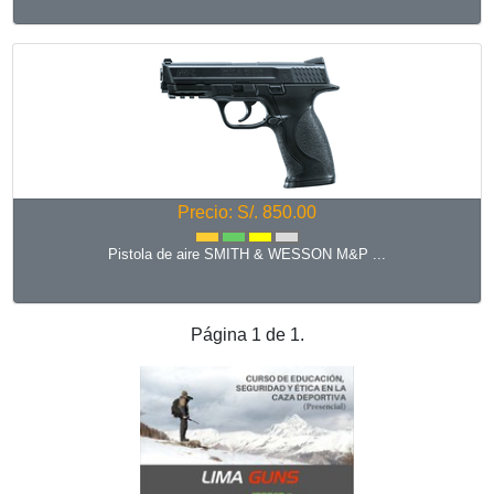
Precio: S/. 850.00
Pistola de aire SMITH & WESSON M&P ...
Página 1 de 1.