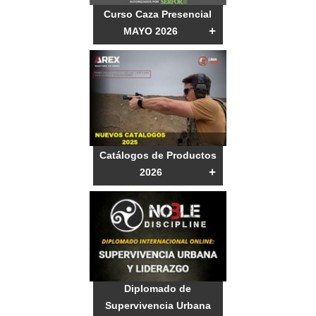
Curso Caza Presencial
+
MAYO 2026
Catálogos de Productos
+
2026
Diplomado de
Supervivencia Urbana