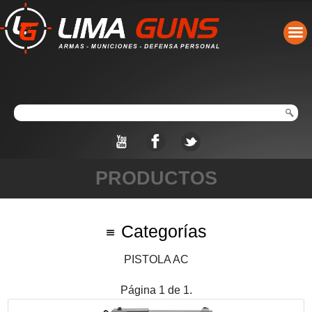
PRODUCTOS
Categorías
PISTOLA AC
Página 1 de 1.